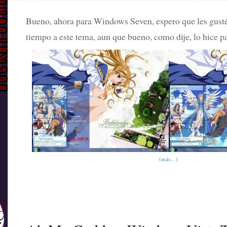
Bueno, ahora para Windows Seven, espero que les gust
tiempo a este tema, aun que bueno, como dije, lo hice 
(más…)